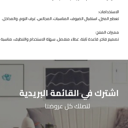
الاستخدامات:
تعطير المنزل، استقبال الضيوف، المناسبات، المجالس، غرف النوم، والمداخل.
مميزات المنتج:
تصميم فاخر، قاعدة ثابتة، غطاء منفصل، سهلة الاستخدام والتنظيف، مناسبة 
اشترك في القائمة البريدية
لتصلك كل عروضنا