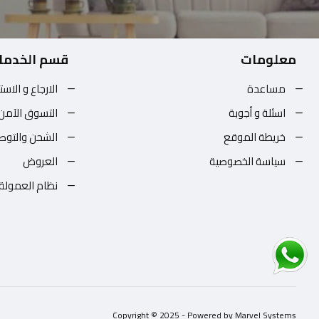
معلومات
قسم الخدما
مساعدة
الارجاع و الاست
اسئلة و أجوبة
التسوق الآمن
خريطة الموقع
الشحن والتوص
سياسة الخصوصية
العروض
نظام العمولة
Copyright © 2025 - Powered by Marvel Systems