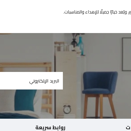
يُعد خيارًا جميلًا للإهداء والمناسبات.
ت
روابط سريعة