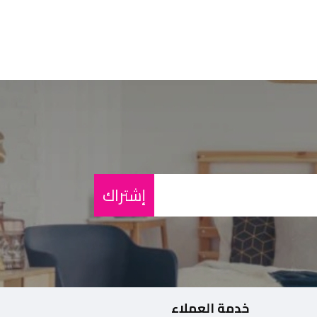
إشتراك
خدمة العملاء