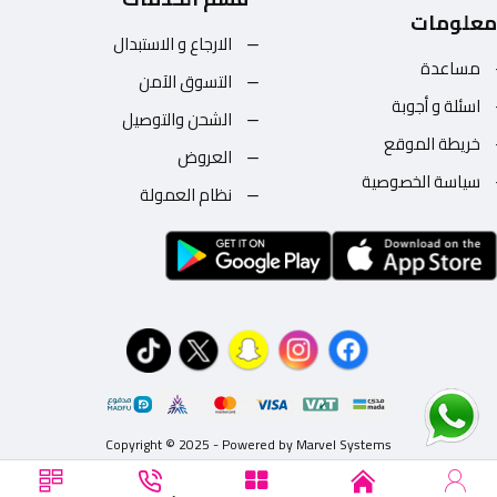
معلومات
الارجاع و الاستبدال
مساعدة
التسوق الآمن
اسئلة و أجوبة
الشحن والتوصيل
خريطة الموقع
العروض
سياسة الخصوصية
نظام العمولة
Copyright © 2025 - Powered by Marvel Systems