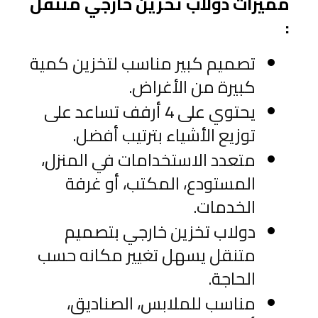
مميزات دولاب تخزين خارجي متنقل 
:
تصميم كبير مناسب لتخزين كمية 
كبيرة من الأغراض.
يحتوي على 4 أرفف تساعد على 
توزيع الأشياء بترتيب أفضل.
متعدد الاستخدامات في المنزل، 
المستودع، المكتب، أو غرفة 
الخدمات.
دولاب تخزين خارجي بتصميم 
متنقل يسهل تغيير مكانه حسب 
الحاجة.
مناسب للملابس، الصناديق، 