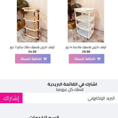
ارفف تخزين بلاستيك بقاعدة 4 دور
ارفف تخزين بلاستيك مثلث بكفر 3 دور
34.50
29.90
اضافة للسلة
اضافة للسلة
اشترك في القائمة البريدية
لتصلك كل عروضنا
إشتراك
قسم الخدمات