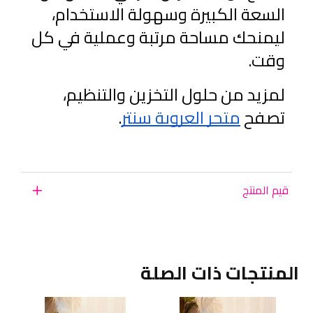
السعة الكبيرة وسهولة الاستخدام، 
ليمنحك مساحة مرتبة وعملية في كل 
وقت.
لمزيد من حلول التخزين والتنظيم، 
تصفح
متجر العروبة سنتر
.
قيم المنتج
المنتجات ذات الصلة