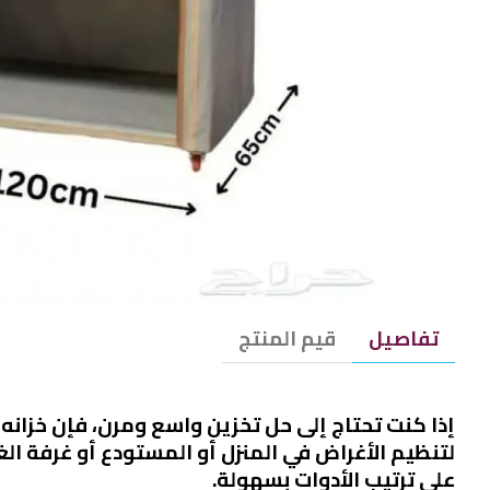
تفاصيل
قيم المنتج
إذا كنت تحتاج إلى حل تخزين واسع ومرن، فإن خزانه
على ترتيب الأدوات بسهولة.