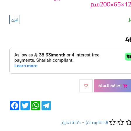
اخرى
4
اضافة للسلة
Facebook
Twitter
WhatsApp
Telegram
(0 التقييمات)
-
كتابة تعليق