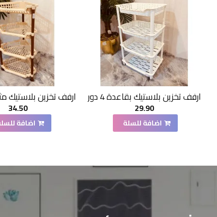
ارفف تخزين بلاستيك بقاعدة 4 دور
34.50
29.90
اضافة للسلة
اضافة للسلة