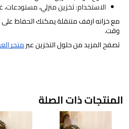
الاستخدام: تخزين منزلي، مستودعات، 
وقت.
تصفح المزيد من حلول التخزين عبر
متجر العر
المنتجات ذات الصلة