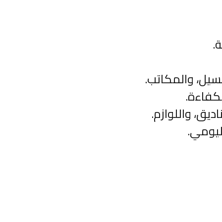
.
سيل، والمكاتب.
كفاءة.
ديق، واللوازم.
ليومي.