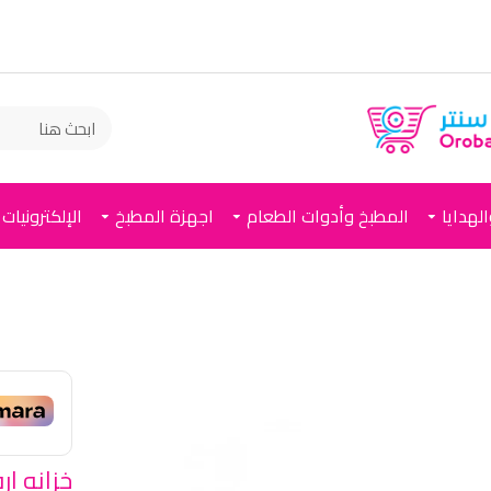
لهدايا
المطبخ وأدوات الطعام
اجهزة المطبخ
الإلكترونيات