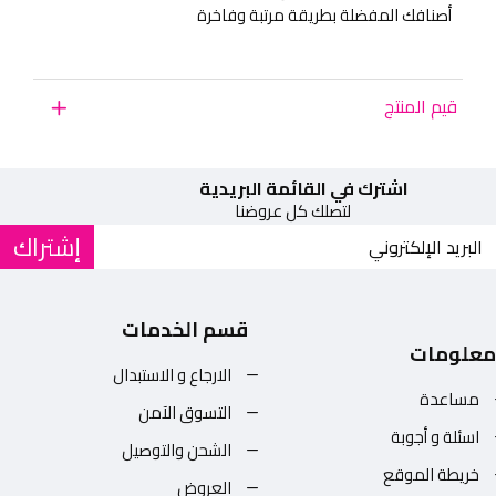
أصنافك المفضلة بطريقة مرتبة وفاخرة
قيم المنتج
اشترك في القائمة البريدية
لتصلك كل عروضنا
إشتراك
قسم الخدمات
معلومات
الارجاع و الاستبدال
مساعدة
التسوق الآمن
اسئلة و أجوبة
الشحن والتوصيل
خريطة الموقع
العروض