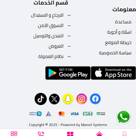
قسم الخدمات
معلومات
الارجاع و الاستبدال
مساعدة
التسوق الآمن
اسئلة و أجوبة
الشحن والتوصيل
خريطة الموقع
العروض
سياسة الخصوصية
نظام العمولة
Copyright © 2025 - Powered by Marvel Systems