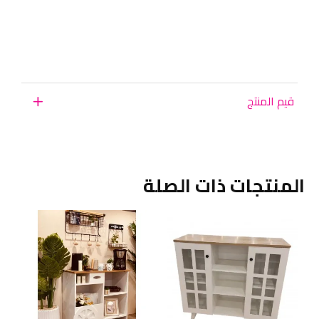
قيم المنتج
المنتجات ذات الصلة