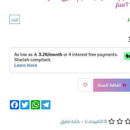
اخرى
اضافة للسلة
Facebook
Twitter
WhatsApp
Telegram
(0 التقييمات)
-
كتابة تعليق