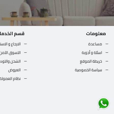
معلومات
قسم الخدما
مساعدة
الارجاع و الاست
اسئلة و أجوبة
التسوق الآمن
خريطة الموقع
الشحن والتوص
سياسة الخصوصية
العروض
نظام العمولة