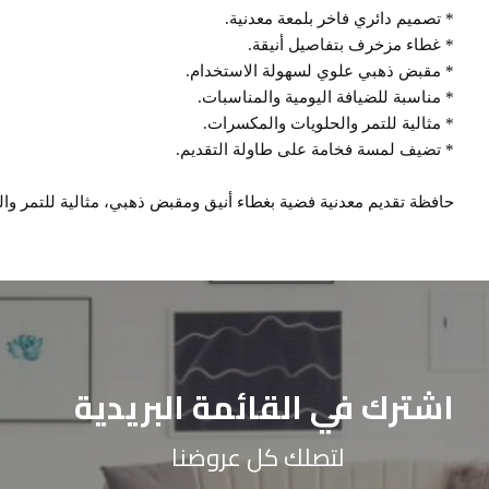
* تصميم دائري فاخر بلمعة معدنية.
* غطاء مزخرف بتفاصيل أنيقة.
* مقبض ذهبي علوي لسهولة الاستخدام.
* مناسبة للضيافة اليومية والمناسبات.
* مثالية للتمر والحلويات والمكسرات.
* تضيف لمسة فخامة على طاولة التقديم.
حافظة تقديم معدنية فضية بغطاء أنيق ومقبض ذهبي، مثالية للتمر وا
اشترك في القائمة البريدية
لتصلك كل عروضنا