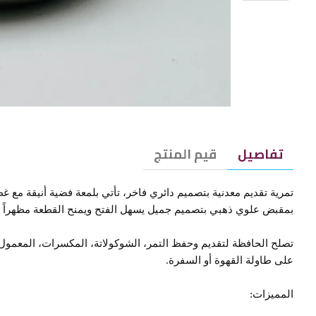
تفاصيل
قيم المنتج
تمرية تقديم معدنية بتصميم دائري فاخر، تأتي بلمعة فضية أنيقة مع 
بمقبض علوي ذهبي بتصميم جميل يسهل الفتح ويمنح القطعة مظهراً فخم
تصلح الحافظة لتقديم وحفظ التمر، الشوكولاتة، المكسرات، المعمول أ
على طاولة القهوة أو السفرة.
المميزات: