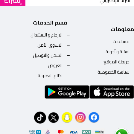
إشتراك
قسم الخدمات
معلومات
الارجاع و الاستبدال
مساعدة
التسوق الآمن
اسئلة و أجوبة
الشحن والتوصيل
خريطة الموقع
العروض
سياسة الخصوصية
نظام العمولة