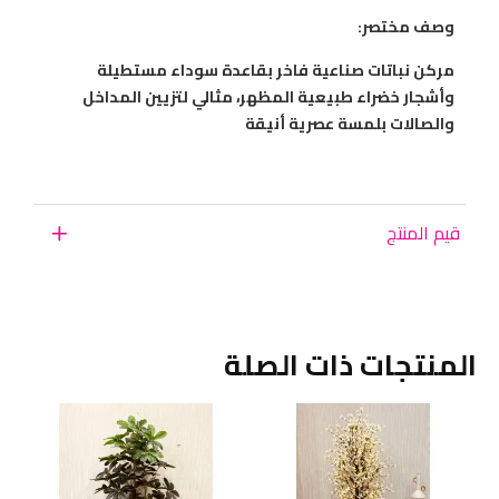
وصف مختصر:
مركن نباتات صناعية فاخر بقاعدة سوداء مستطيلة
وأشجار خضراء طبيعية المظهر، مثالي لتزيين المداخل
والصالات بلمسة عصرية أنيقة
قيم المنتج
المنتجات ذات الصلة