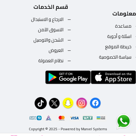
قسم الخدمات
معلومات
الارجاع و الاستبدال
مساعدة
التسوق الآمن
اسئلة و أجوبة
الشحن والتوصيل
خريطة الموقع
العروض
سياسة الخصوصية
نظام العمولة
Copyright © 2025 - Powered by Marvel Systems