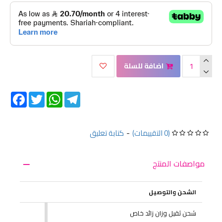
اضافة للسلة
Facebook
Twitter
WhatsApp
Telegram
(0 التقييمات)
-
كتابة تعليق
مواصفات المنتج
الشحن والتوصيل
شحن ثقيل وزان زائد خاص