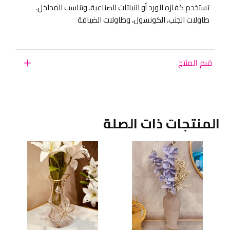
تستخدم كفازه للورد أو النباتات الصناعية، وتناسب المداخل،
طاولات الجنب، الكونسول، وطاولات الضيافة
قيم المنتج
المنتجات ذات الصلة