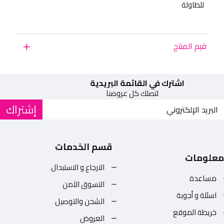
للطاولة
قيم المنتج
اشترك في القائمة البريدية
لتصلك كل عروضنا
إشتراك
قسم الخدمات
معلومات
الارجاع و الاستبدال
مساعدة
التسوق الآمن
اسئلة و أجوبة
الشحن والتوصيل
خريطة الموقع
العروض