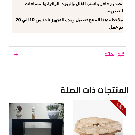
تصميم فاخر يناسب الفلل والبيوت الراقية والمساحات
العصرية.
ملاحظة :هذا المنتج تفصيل ومدة التجهيز تاخذ من 10 الي 20
يم عمل
قيم المنتج
المنتجات ذات الصلة
0
2
-
%