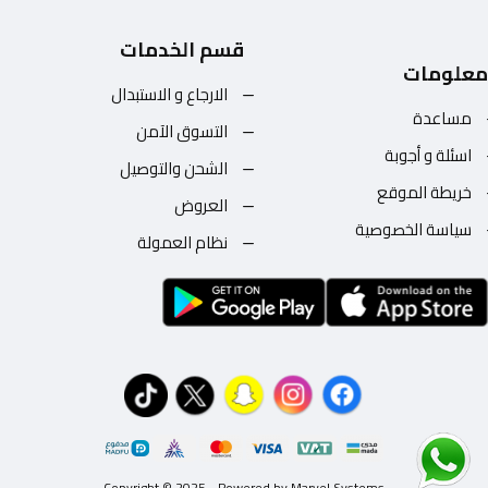
قسم الخدمات
معلومات
الارجاع و الاستبدال
مساعدة
التسوق الآمن
اسئلة و أجوبة
الشحن والتوصيل
خريطة الموقع
العروض
سياسة الخصوصية
نظام العمولة
Copyright © 2025 - Powered by Marvel Systems