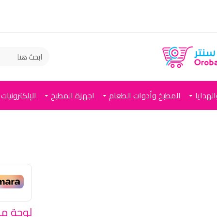
لهدايا
المطبخ وأدوات الطعام
اجهزة المطبخ
الإلكترونيات
لوحة مر