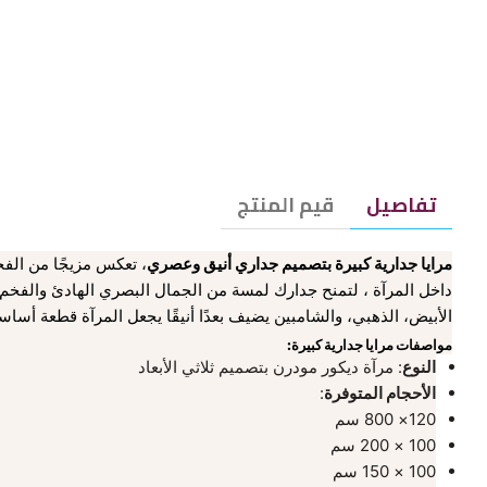
تفاصيل
قيم المنتج
مرايا جدارية كبيرة بتصميم جداري أنيق وعصري
، تعكس مزيجًا من الفخا
داخل المرآة ، لتمنح جدارك لمسة من الجمال البصري الهادئ والفخم. ا
الأبيض، الذهبي، والشامبين يضيف بعدًا أنيقًا يجعل المرآة قطعة أساس
مواصفات مرايا جدارية كبيرة:
النوع
: مرآة ديكور مودرن بتصميم ثلاثي الأبعاد
الأحجام المتوفرة
:
120× 800 سم
100 × 200 سم
100 × 150 سم