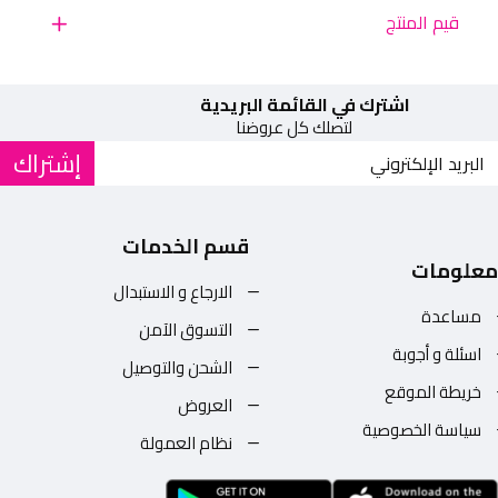
قيم المنتج
اشترك في القائمة البريدية
لتصلك كل عروضنا
إشتراك
قسم الخدمات
معلومات
الارجاع و الاستبدال
مساعدة
التسوق الآمن
اسئلة و أجوبة
الشحن والتوصيل
خريطة الموقع
العروض
سياسة الخصوصية
نظام العمولة