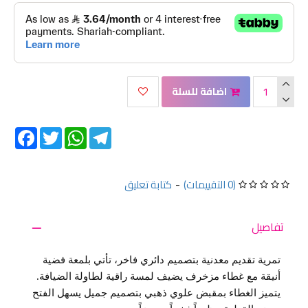
اضافة للسلة
Facebook
Twitter
WhatsApp
Telegram
(0 التقييمات)
-
كتابة تعليق
تفاصيل
تمرية تقديم معدنية بتصميم دائري فاخر، تأتي بلمعة فضية
أنيقة مع غطاء مزخرف يضيف لمسة راقية لطاولة الضيافة.
يتميز الغطاء بمقبض علوي ذهبي بتصميم جميل يسهل الفتح