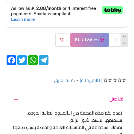
اضافة للسلة
Facebook
Twitter
WhatsApp
Telegram
(0 التقييمات)
-
كتابة تعليق
تفاصيل
نقدم لكم هذه القطعة من الـالمنيوم العالية الجودة،
بتصميمها البسيط الأنيق الرائع.
يمكنك استخدامه في المناسبات العامة والخاصة بسبب صنعها