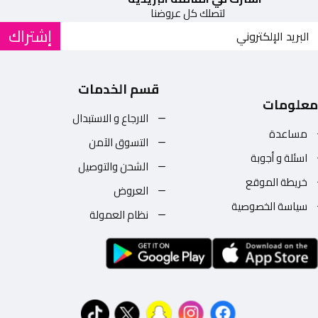
لتصلك كل عروضنا
إشتراك
قسم الخدمات
معلومات
الارجاع و الاستبدال
مساعدة
التسوق الآمن
اسئلة و أجوبة
الشحن والتوصيل
خريطة الموقع
العروض
سياسة الخصوصية
نظام العمولة