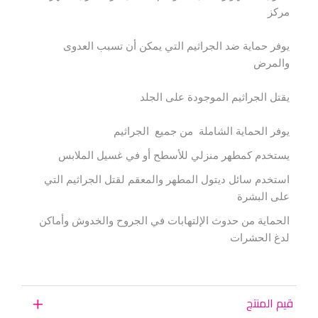
مركز
يوفر حماية ضد الجراثيم التي يمكن أن تسبب العدوى
والمرض
يقتل الجراثيم الموجودة على الجلد
يوفر الحماية الشاملة من جميع الجراثيم
يستخدم كمطهر منزلي للأسطح أو في غسيل الملابس
استخدم سائل ديتول المطهر والمعقم لقتل الجراثيم التي
على البشرة
الحماية من حدوث الإلتهابات في الجروح والخدوش وأماكن
لدغ الحشرات
قيم المنتج