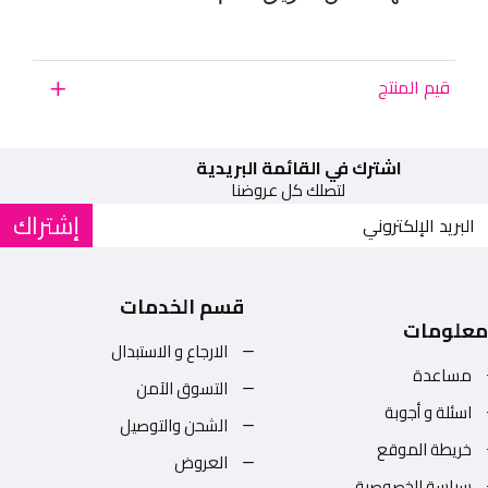
قيم المنتج
اشترك في القائمة البريدية
لتصلك كل عروضنا
إشتراك
قسم الخدمات
معلومات
الارجاع و الاستبدال
مساعدة
التسوق الآمن
اسئلة و أجوبة
الشحن والتوصيل
خريطة الموقع
العروض
سياسة الخصوصية