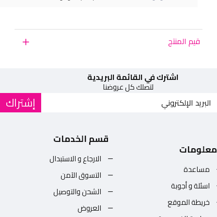
قيم المنتج
اشترك في القائمة البريدية
لتصلك كل عروضنا
إشتراك
قسم الخدمات
معلومات
الارجاع و الاستبدال
مساعدة
التسوق الآمن
اسئلة و أجوبة
الشحن والتوصيل
خريطة الموقع
العروض