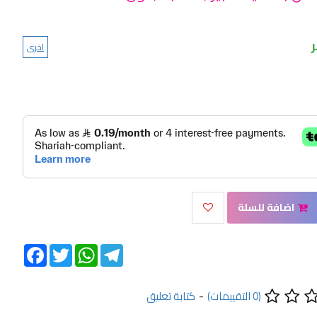
اخرى
اضافة للسلة
Facebook
Twitter
WhatsApp
Telegram
(0 التقييمات)
-
كتابة تعليق