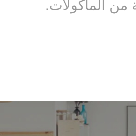
 من المأكولات.