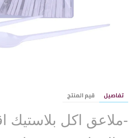
تفاصيل
قيم المنتج
-ملاعق اكل بلاستيك اق