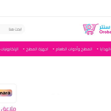
لهدايا
المطبخ وأدوات الطعام
اجهزة المطبخ
الإلكترونيات