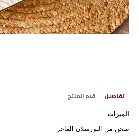
تفاصيل
قيم المنتج
الميزات
صحن من البورسلان الفاخر