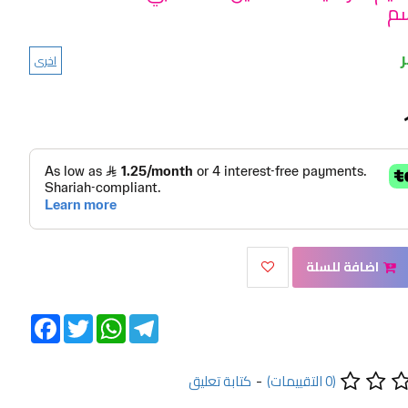
اخرى
اضافة للسلة
Facebook
Twitter
WhatsApp
Telegram
(0 التقييمات)
-
كتابة تعليق