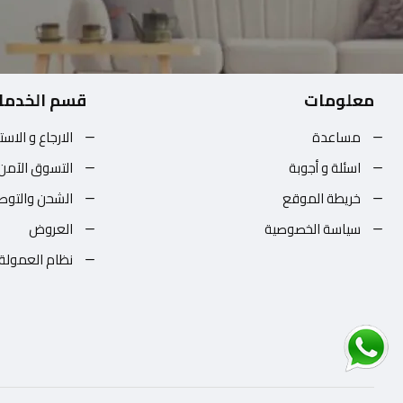
معلومات
قسم الخدما
مساعدة
الارجاع و الاست
اسئلة و أجوبة
التسوق الآمن
خريطة الموقع
الشحن والتوص
سياسة الخصوصية
العروض
نظام العمولة