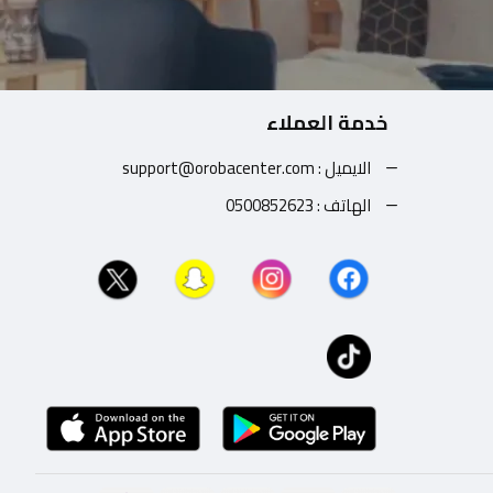
خدمة العملاء
الايميل : support@orobacenter.com
الهاتف : 0500852623