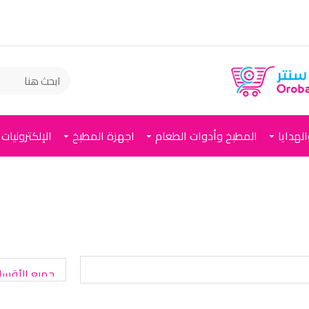
لهدايا
المطبخ وأدوات الطعام
اجهزة المطبخ
الإلكترونيات