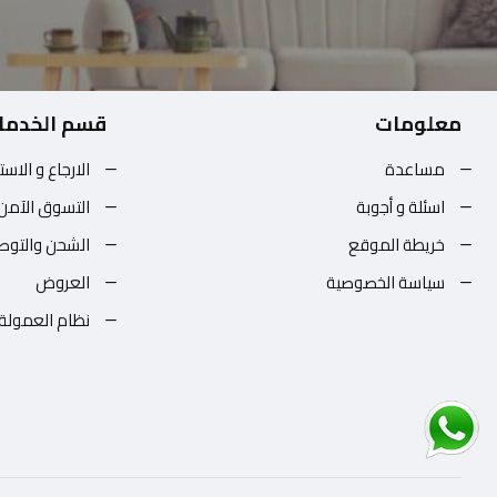
معلومات
قسم الخدما
مساعدة
الارجاع و الاست
اسئلة و أجوبة
التسوق الآمن
خريطة الموقع
الشحن والتوص
سياسة الخصوصية
العروض
نظام العمولة