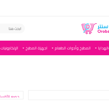
لهدايا
المطبخ وأدوات الطعام
اجهزة المطبخ
الإلكترونيات